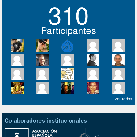
310
Participantes
ver todos
Colaboradores institucionales