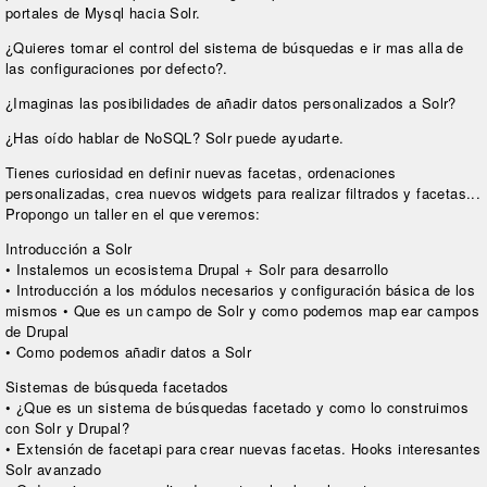
portales de Mysql hacia Solr.
¿Quieres tomar el control del sistema de búsquedas e ir mas alla de
las configuraciones por defecto?.
¿Imaginas las posibilidades de añadir datos personalizados a Solr?
¿Has oído hablar de NoSQL? Solr puede ayudarte.
Tienes curiosidad en definir nuevas facetas, ordenaciones
personalizadas, crea nuevos widgets para realizar filtrados y facetas...
Propongo un taller en el que veremos:
Introducción a Solr
• Instalemos un ecosistema Drupal + Solr para desarrollo
• Introducción a los módulos necesarios y configuración básica de los
mismos • Que es un campo de Solr y como podemos map ear campos
de Drupal
• Como podemos añadir datos a Solr
Sistemas de búsqueda facetados
• ¿Que es un sistema de búsquedas facetado y como lo construimos
con Solr y Drupal?
• Extensión de facetapi para crear nuevas facetas. Hooks interesantes
Solr avanzado