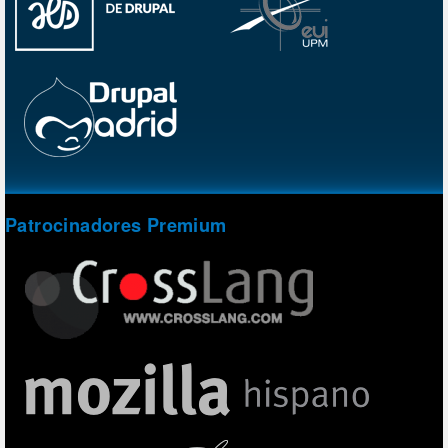
Patrocinadores Premium