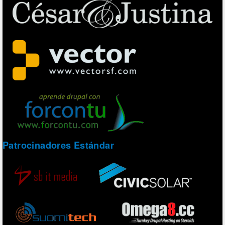
Patrocinadores Estándar