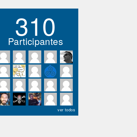
310
Participantes
ver todos