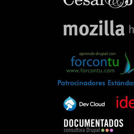
Patrocinadores Estánda