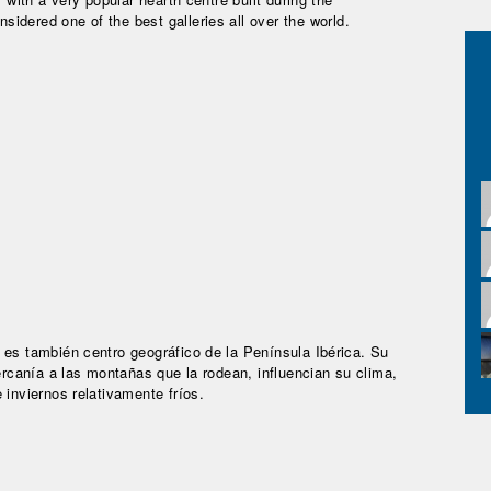
nsidered one of the best galleries all over the world.
 es también centro geográfico de la Península Ibérica. Su
cercanía a las montañas que la rodean, influencian su clima,
 inviernos relativamente fríos.