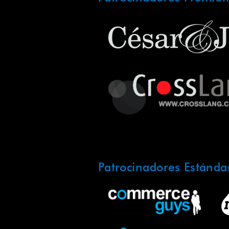
Patrocinadores Estánda