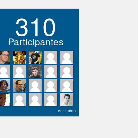
310
Participantes
ver todos