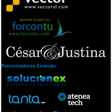
Patrocinadores Estándar