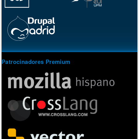
Patrocinadores Premium