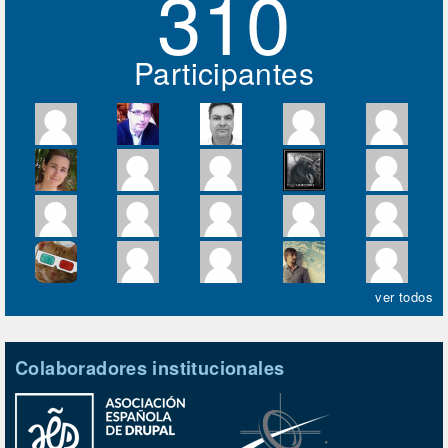
310
Participantes
ver todos
Colaboradores institucionales