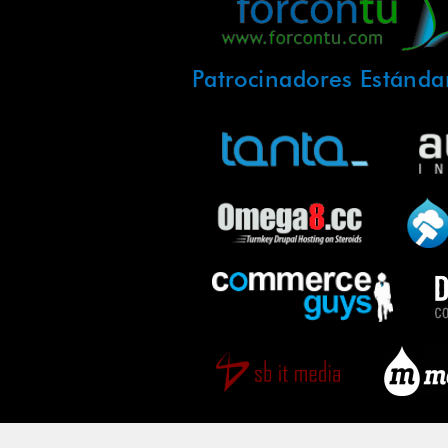
Patrocinadores Estánda