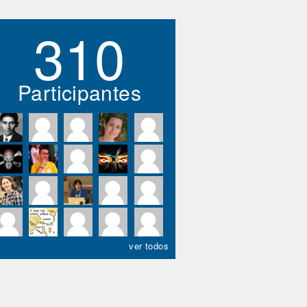
310
Participantes
ver todos