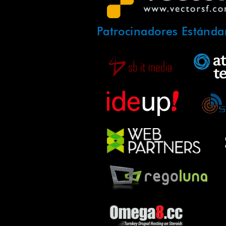
Patrocinadores Estánda