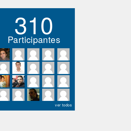
310
Participantes
ver todos