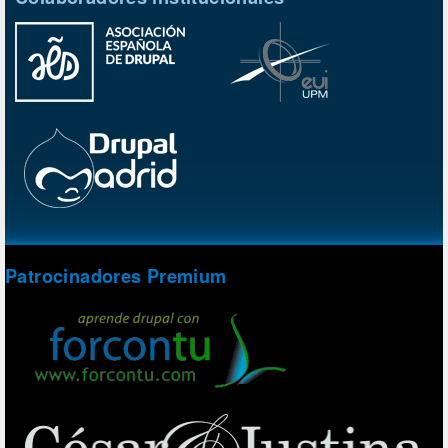
Patrocinadores Premium