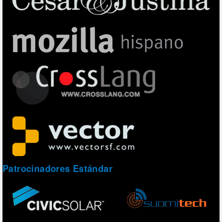
Patrocinadores Estándar